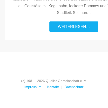
als Gaststätte mit Kegelbahn, leckerer Pommes und 
Stadtteil. Seit nun
…
WEITERLESEN…
(c) 1981 - 2026 Queller Gemeinschaft e. V.
Impressum
Kontakt
Datenschutz