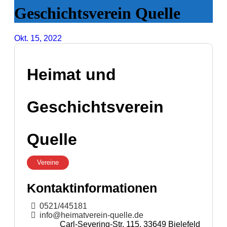
Geschichtsverein Quelle
Okt. 15, 2022
Heimat und
Geschichtsverein
Quelle
Vereine
Kontaktinformationen
0521/445181
info@heimatverein-quelle.de
Carl-Severing-Str. 115, 33649 Bielefeld