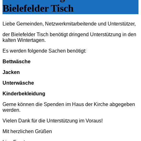
Bielefelder Tisch
Liebe Gemeinden, Netzwerkmitarbeitende und Unterstützer,
der Bielefelder Tisch benötigt dringend Unterstützung in den
kalten Wintertagen.
Es werden folgende Sachen benötigt:
Bettwäsche
Jacken
Unterwäsche
Kinderbekleidung
Gerne können die Spenden im Haus der Kirche abgegeben
werden.
Vielen Dank für die Unterstützung im Voraus!
Mit herzlichen Grüßen